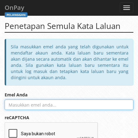
OnPay
Toggl
navig
PELANGGAN
Penetapan Semula Kata Laluan
Sila masukkan emel anda yang telah digunakan untuk
mendaftar akaun anda. Kata laluan baru sementara
akan dijana secara automatik dan akan dihantar ke emel
anda. Sila gunakan kata laluan baru sementara itu
untuk log masuk dan tetapkan kata laluan baru yang
diingini untuk akaun anda.
Emel Anda
reCAPTCHA